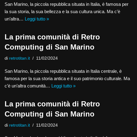
San Marino, la piccola repubblica situata in Italia, è famosa per
la sua storia, la sua bellezza e la sua cultura unica. Ma c’è
un’altra…
Leggi tutto »
La prima comunità di Retro
Computing di San Marino
di
retrotitan.it
11/02/2024
San Marino, la piccola repubblica situata in Italia centrale, è
famosa per la sua storia antica e il suo patrimonio culturale. Ma
c’è un’altra comunità…
Leggi tutto »
La prima comunità di Retro
Computing di San Marino
di
retrotitan.it
11/02/2024